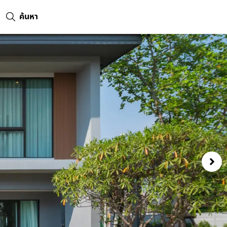
ค้นหา