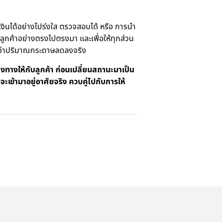
ินได้อย่างโปร่งใส ตรวจสอบได้ หรือ การนำ
ลูกค้าอย่างตรงไปตรงมา และเพื่อให้ทุกส่วน
ได้ว่าปริมาณกระดาษลดลงจริง
งทางให้กับลูกค้า ก่อนเปลี่ยนสถานะมาเป็น
ะเข้ามาอยู่อาศัยจริง ควบคู่ไปกับการให้