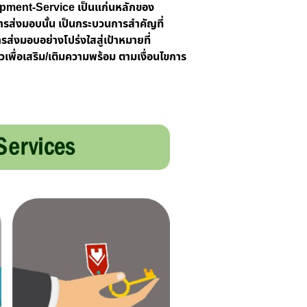
opment-Service
เป็นแก่นหลักของ
ส่งมอบนั้น เป็นกระบวนการสำคัญที่
ส่งมอบอย่างโปร่งใสสู่เป้าหมายที่
เพื่อเสริม/เติมความพร้อม ตามเงื่อนไขการ