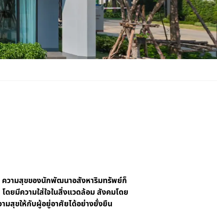
าง ความสุขของนักพัฒนาอสังหาริมทรัพย์ก็
ัย โดยมีความใส่ใจในสิ่งแวดล้อม สังคมโดย
ขให้กับผู้อยู่อาศัยได้อย่างยั่งยืน