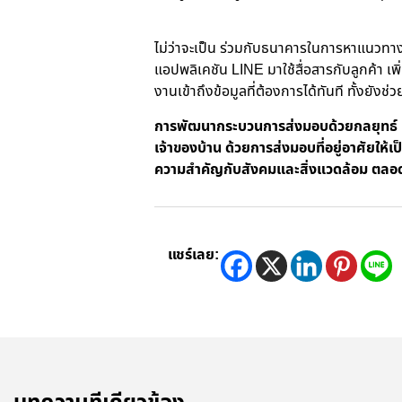
ไม่ว่าจะเป็น ร่วมกับธนาคารในการหาแนวทา
แอปพลิเคชัน
LINE มาใช้สื่อสารกับลูกค้า 
งานเข้าถึงข้อมูลที่ต้องการได้ทันที ทั้ง
การพัฒนากระบวนการส่งมอบด้วยกลยุทธ์ 
เจ้าของบ้าน ด้วยการส่งมอบที่อยู่อาศัยให้
ความสำคัญกับสังคมและสิ่งแวดล้อม ตลอดการ
แชร์เลย: