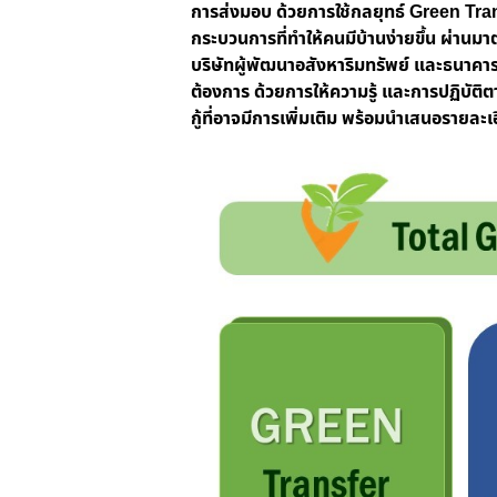
การส่งมอบ ด้วยการใช้กลยุทธ์
Green Tran
กระบวนการที่ทำให้คนมีบ้านง่ายขึ้น ผ่านม
บริษัทผู้พัฒนาอสังหาริมทรัพย์ และธนาคาร
ต้องการ
ด้วยการให้ความรู้ และการปฏิบัต
กู้ที่อาจมีการเพิ่มเติม
พร้อมนำเสนอรายละเอี