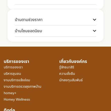
บ้านตามช่วงราคา
บ้านโซนยอดนิยม
บริการของเรา
เกี่ยวกับองค์กร
บริการของเรา
รู้จักธนาสิริ
บริหารชุมชน
ความยั่งยืน
งานบริการแจ้งซ่อม
นักลงทุนสัมพันธ์
งานบริการตรวจสุขภาพบ้าน
homey+
Homey Wellness
ติดต่อ