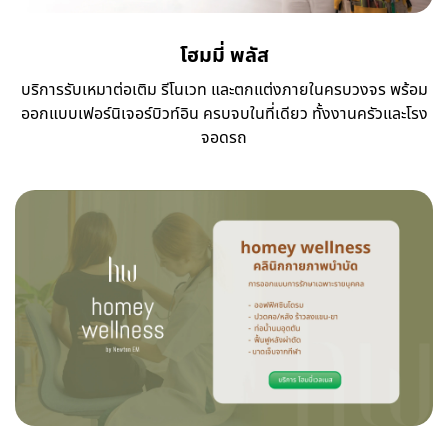
โฮมมี่ พลัส
บริการรับเหมาต่อเติม รีโนเวท และตกแต่งภายในครบวงจร พร้อม
ออกแบบเฟอร์นิเจอร์บิวท์อิน ครบจบในที่เดียว ทั้งงานครัวและโรง
จอดรถ