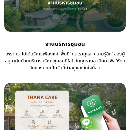
งานบริหารชุมชน
เพราะเราไม่ได้บริหารเพียงแค่ ‘พื้นที่’ แต่เราดูแล ‘ความรู้สึก’ ของผู้
อยู่อาศัยด้วยบริการบริหารชุมชนที่ใส่ใจในทุกรายละเอียด เพื่อให้ทุก
วันของคุณเป็นวันที่น่าอยู่และอุ่นใจที่สุด