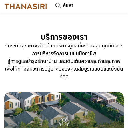
ค้นหา
บริการของเรา
ยกระดับคุณภาพชีวิตด้วยบริการดูแลที่ครอบคลุมทุกมิติ จาก
การบริหารจัดการชุมชนมืออาชีพ
สู่การดูแลบำรุงรักษาบ้าน และเติมเต็มความสุขด้านสุขภาพ
เพื่อให้ทุกจังหวะการอยู่อาศัยของคุณสมบูรณ์แบบและยั่งยืน
ที่สุด