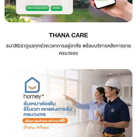
THANA CARE
ธนาสิริเราดูแลทุกช่วงเวลาการอยู่อาศัย พร้อมบริการหลังการขาย
ครบวงจร