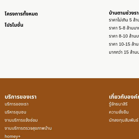
บ้านตามช่วงร
โครงการทั้งหมด
ราคาไม่เกิน 5 ล้
โปรโมชั่น
ราคา 5-8 ล้านบา
ราคา 8-10 ล้าน
ราคา 10-15 ล้า
มากกว่า 15 ล้าน
บริการของเรา
เกี่ยวกับองค
บริการของเรา
รู้จักธนาสิริ
บริหารชุมชน
ความยั่งยืน
งานบริการแจ้งซ่อม
นักลงทุนสัมพันธ์
งานบริการตรวจสุขภาพบ้าน
homey+