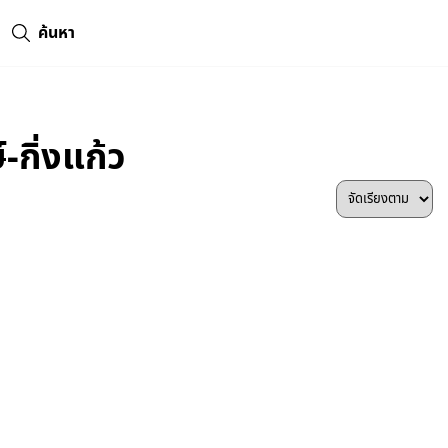
ค้นหา
กิ่งแก้ว