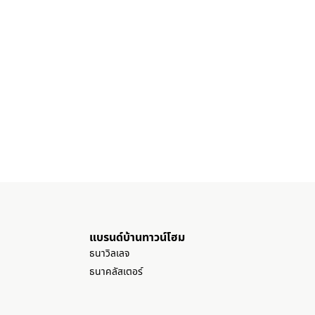
แบรนด์บ้านทาวน์โฮม
ธนาวิลเลจ
ธนาคลัสเตอร์