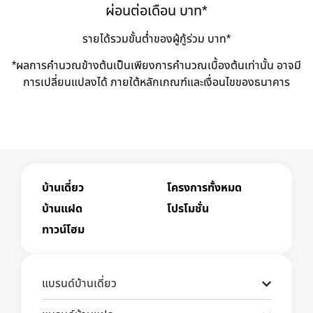
ผ่อนต่อเดือน
บาท*
รายได้รวมขั้นต่ำของผู้กู้ร่วม
บาท*
*ผลการคำนวณข้างต้นเป็นเพียงการคำนวณเบื้องต้นเท่านั้น อาจมี
การเปลี่ยนแปลงได้ ภายใต้หลักเกณฑ์และเงื่อนไขของธนาคาร
บ้านเดี่ยว
โครงการทั้งหมด
บ้านแฝด
โปรโมชั่น
ทาวน์โฮม
แบรนด์บ้านเดี่ยว