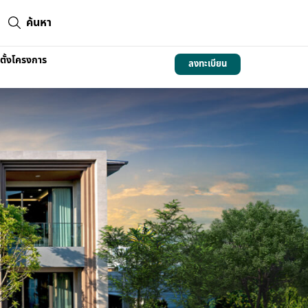
ค้นหา
่ตั้งโครงการ
ลงทะเบียน