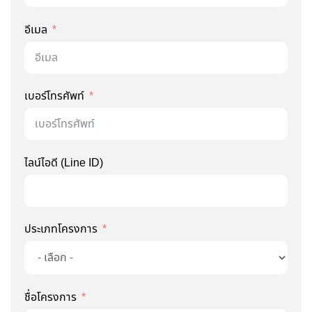
อีเมล
เบอร์โทรศัพท์
ไลน์ไอดี (Line ID)
ประเภทโครงการ
ชื่อโครงการ