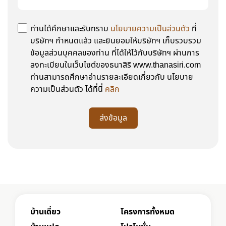
ท่านได้ศึกษาและรับทราบ
นโยบายความเป็นส่วนตัว
ที่
บริษัทฯ กำหนดแล้ว และยินยอมให้บริษัทฯ เก็บรวบรวม
ข้อมูลส่วนบุคคลของท่าน ที่ได้ให้ไว้กับบริษัทฯ ผ่านการ
ลงทะเบียนในเว็บไซต์ของธนาสิริ www.thanasiri.com
ท่านสามารถศึกษาอ่านรายละเอียดเกี่ยวกับ นโยบาย
ความเป็นส่วนตัว ได้ที่นี่
คลิก
ส่งข้อมูล
บ้านเดี่ยว
โครงการทั้งหมด