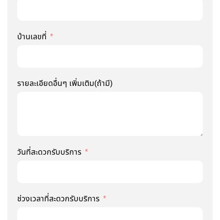
บ้านเลขที่
รายละเอียดอื่นๆ เพิ่มเติม(ถ้ามี)
วันที่สะดวกรับบริการ
ช่วงเวลาที่สะดวกรับบริการ