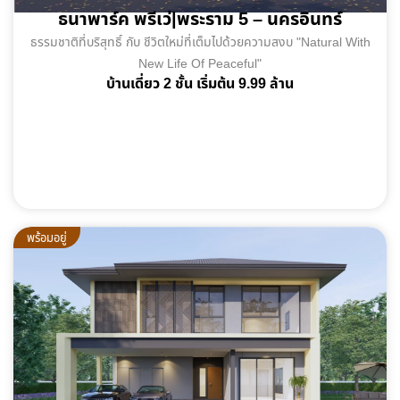
ธนาพาร์ค พรีเว่|พระราม 5 – นครอินทร์
ธรรมชาติที่บริสุทธิ์ กับ ชีวิตใหม่ที่เต็มไปด้วยความสงบ "Natural With
New Life Of Peaceful"
บ้านเดี่ยว 2 ชั้น เริ่มต้น 9.99 ล้าน
พร้อมอยู่