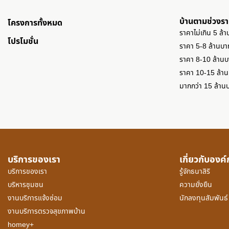
บ้านตามช่วงร
โครงการทั้งหมด
ราคาไม่เกิน 5 ล้
โปรโมชั่น
ราคา 5-8 ล้านบา
ราคา 8-10 ล้าน
ราคา 10-15 ล้า
มากกว่า 15 ล้าน
บริการของเรา
เกี่ยวกับองค
บริการของเรา
รู้จักธนาสิริ
บริหารชุมชน
ความยั่งยืน
งานบริการแจ้งซ่อม
นักลงทุนสัมพันธ์
งานบริการตรวจสุขภาพบ้าน
homey+