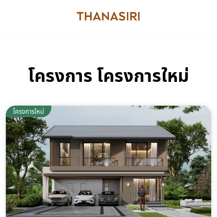
โครงการ โครงการใหม่
โครงการใหม่