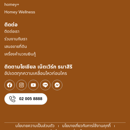
homey+
Homey Wellness
ติดต่อ
ติดต่อเรา
ร่วมงานกับเรา
เสนอขายที่ดิน
เครื่องคำนวณเงินกู้
ติดตามโซเชียล เน็ตเวิร์ก ธนาสิริ
อัปเดตทุกความเคลื่อนไหวก่อนใคร
02 005 8888
นโยบายความเป็นส่วนตัว
นโยบายเกี่ยวกับการใช้งานคุกกี้