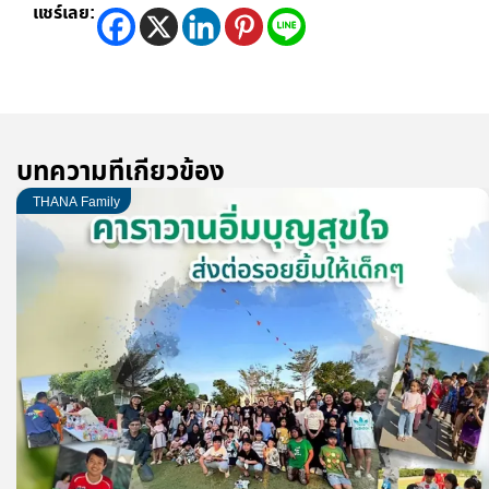
แชร์เลย:
บทความที่เกี่ยวข้อง
THANA Family