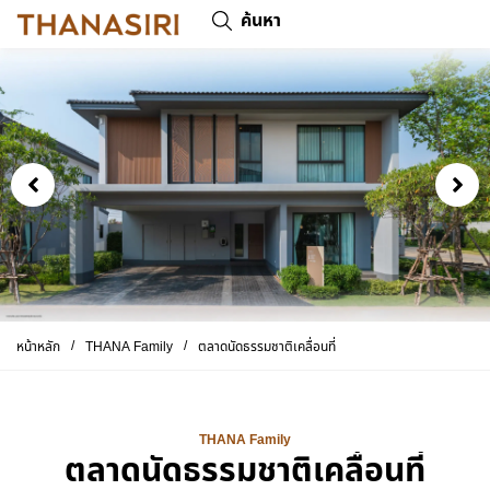
ค้นหา
/
/
หน้าหลัก
THANA Family
ตลาดนัดธรรมชาติเคลื่อนที่
THANA Family
ตลาดนัดธรรมชาติเคลื่อนที่