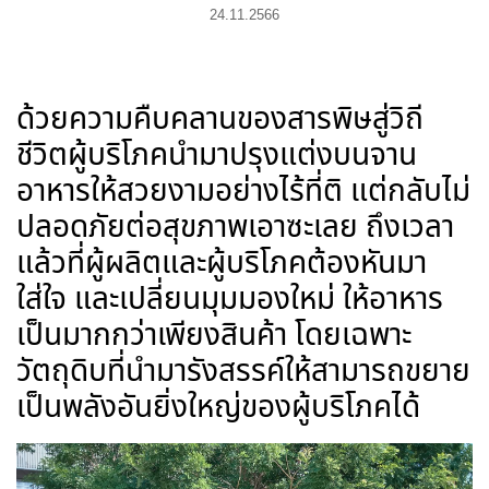
24.11.2566
ด้วยความคืบคลานของสารพิษสู่วิถี
ชีวิตผู้บริโภคนำมาปรุงแต่งบนจาน
อาหารให้สวยงามอย่างไร้ที่ติ แต่กลับไม่
ปลอดภัยต่อสุขภาพเอาซะเลย ถึงเวลา
แล้วที่ผู้ผลิตและผู้บริโภคต้องหันมา
ใส่ใจ และเปลี่ยนมุมมองใหม่ ให้อาหาร
เป็นมากกว่าเพียงสินค้า โดยเฉพาะ
วัตถุดิบที่นำมารังสรรค์ให้สามารถขยาย
เป็นพลังอันยิ่งใหญ่ของผู้บริโภคได้