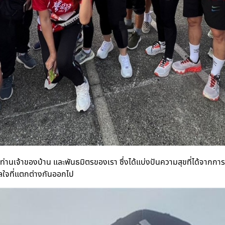
เจ้าของบ้าน และพันธมิตรของเรา ซึ่งได้แบ่งปันความสุขที่ได้จากการร่วม
ลใจที่แตกต่างกันออกไป