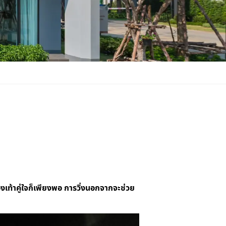
องเท้าคู่ใจก็เพียงพอ การวิ่งนอกจากจะช่วย