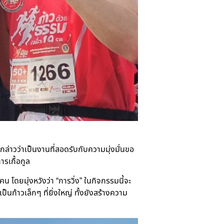
งกล่าวว่าเป็นงานที่สอดรับกับความมุ่งมั่นขอ
ารเกื้อกูล
 โดยมุ่งหวังว่า “การวิ่ง” ในกิจกรรมนี้จะ
นก้าวเล็กๆ ที่ยิ่งใหญ่ ทั้งยังสร้างความ