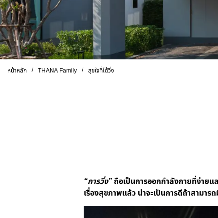
/
/
หน้าหลัก
THANA Family
สุขใจที่ได้วิ่ง
“การวิ่ง”
ถือเป็นการออกกำลังกายที่ง่ายและ
เรื่องสุขภาพแล้ว น่าจะเป็นการดีถ้าสามา