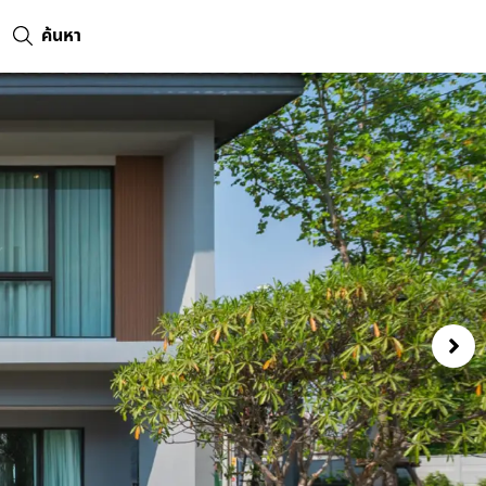
ค้นหา