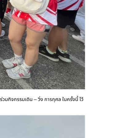
กิจกรรมเดิน – วิ่ง การกุศล ในครั้งนี้ ไว้