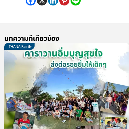
บทความที่เกี่ยวข้อง
THANA Family