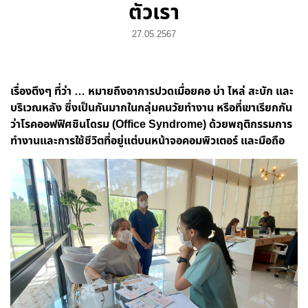
ตัวเรา
27.05.2567
เรื่องตึงๆ ที่ว่า … หมายถึงอาการปวดเมื่อยคอ บ่า ไหล่ สะบัก และ
บริเวณหลัง ซึ่งเป็นกันมากในกลุ่มคนวัยทำงาน หรือที่เขาเรียกกัน
ว่าโรคออฟฟิศซินโดรม (
Office Syndrome)
ด้วยพฤติกรรมการ
ทำงานและการใช้ชีวิตที่อยู่แต่บนหน้าจอคอมพิวเตอร์ และมือถือ