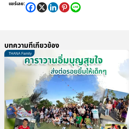
แชร์เลย:
บทความที่เกี่ยวข้อง
THANA Family