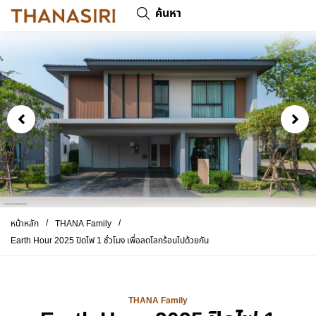
ค้นหา
/
/
หน้าหลัก
THANA Family
Earth Hour 2025 ปิดไฟ 1 ชั่วโมง เพื่อลดโลกร้อนไปด้วยกัน
THANA Family