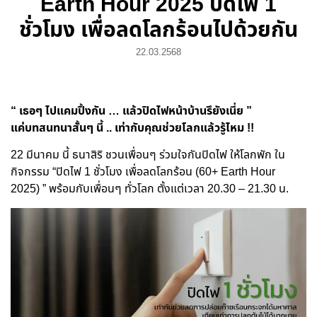
Earth Hour 2025 ปิดไฟ 1
ชั่วโมง เพื่อลดโลกร้อนไปด้วยกัน
22.03.2568
“ เธอๆ ไปแคมปิ้งกัน … แล้วปิดไฟหน้าบ้านรึยังเนี่ย ”
แค่บทสนทนาสั้นๆ นี้ .. เท่ากับคุณช่วยโลกแล้วรู้ไหม !!
22 มีนาคม นี้ ธนาสิริ ชวนเพื่อนๆ ร่วมใจกันปิดไฟ ให้โลกพัก ใน
กิจกรรม “ปิดไฟ 1 ชั่วโมง เพื่อลดโลกร้อน (60+ Earth Hour
2025) ” พร้อมกับเพื่อนๆ ทั่วโลก ตั้งแต่เวลา 20.30 – 21.30 น.