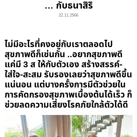
… กับธนาสิริ
22.11.2566
ไม่มีอะไรที่คงอยู่กับเราตลอดไป
สุขภาพดีก็เช่นกัน ..
อยากสุขภาพดี
แค่มี 3 ส ให้กับตัวเอง สร้างสรรค์-
ใส่ใจ-สะสม
รับรองเลยว่าสุขภาพดีขึ้น
แน่นอน แต่บางครั้งการมีตัวช่วยใน
การคัดกรองสุขภาพเบื้องต้นได้เร็ว ก็
ช่วยลดความเสี่ยงโรคภัยใกล้ตัวได้ดี