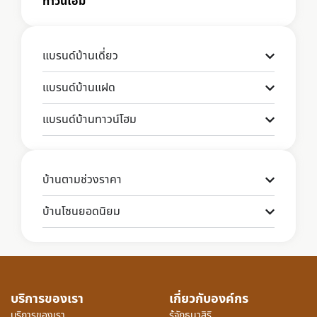
ทาวน์โฮม
แบรนด์บ้านเดี่ยว
แบรนด์บ้านแฝด
แบรนด์บ้านทาวน์โฮม
บ้านตามช่วงราคา
บ้านโซนยอดนิยม
บริการของเรา
เกี่ยวกับองค์กร
บริการของเรา
รู้จักธนาสิริ