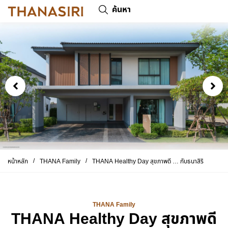
ค้นหา
/
/
หน้าหลัก
THANA Family
THANA Healthy Day สุขภาพดี … กับธนาสิริ
THANA Family
THANA Healthy Day สุขภาพดี