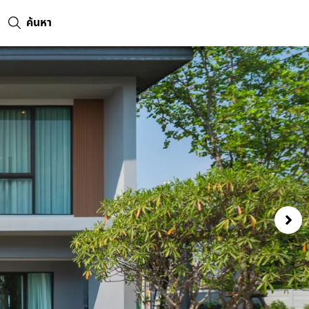
ค้นหา