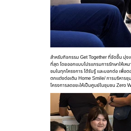
สำหรับกิจกรรม
Get Together ที่จัดขึ้น มุ่งเ
ที่สุด โดยออกแบบโปรแกรมการรักษาให้เหมาะ
ชมในทุกโครงการ ได้รับรู้ และบอกต่อ เพื่อ
ตกแต่งต่อเติม Home Smile/ การบริหารชุมช
โครงการลดขยะให้เป็นศูนย์ในชุมชน Zero