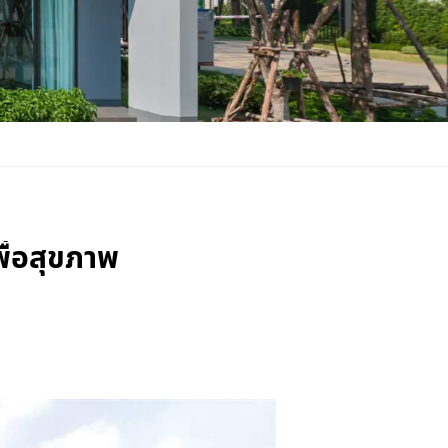
่อสุขภาพ