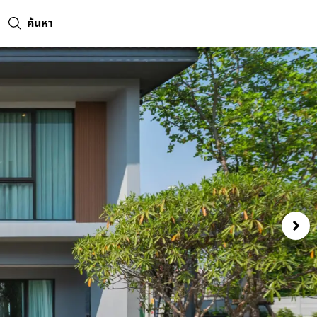
ค้นหา