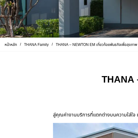
/
/
หน้าหลัก
THANA Family
THANA – NEWTON EM เกี่ยวก้อยพันธกิจเพื่อสุขภาพ
THANA –
สู่คุณค่างานบริการที่แตกต่างบนความใส่ใจ เ