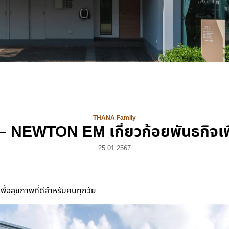
THANA Family
 NEWTON EM เกี่ยวก้อยพันธกิจเพื
25.01.2567
พื่อสุขภาพที่ดีสำหรับคนทุกวัย