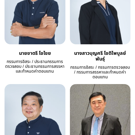
นายชาตรี โชไชย
นางสาวบุญศรี โชติไพบูลย์
พันธุ์
กรรมการอิสระ / ประธานกรรมการ
ตรวจสอบ / ประธานกรรมการสรรหา
กรรมการอิสระ / กรรมการตรวจสอบ
และกำหนดค่าตอบแทน
/ กรรมการสรรหาและกำหนดค่า
ตอบแทน