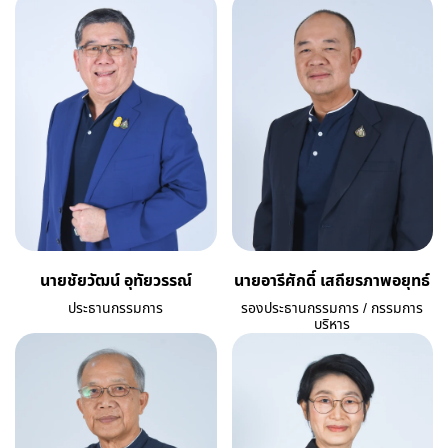
นายชัยวัฒน์ อุทัยวรรณ์
นายอารีศักดิ์ เสถียรภาพอยุทธ์
ประธานกรรมการ
รองประธานกรรมการ / กรรมการ
บริหาร