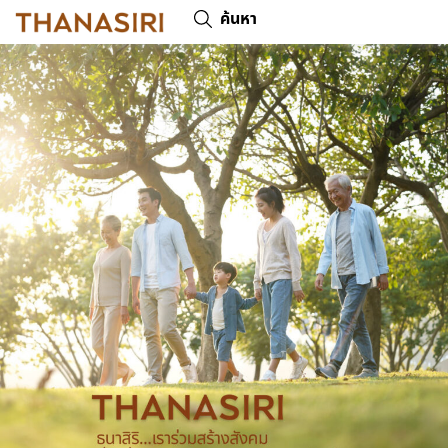
ค้นหา