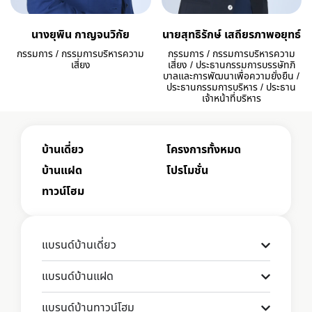
นางยุพิน กาญจนวิกัย
นายสุทธิรักษ์ เสถียรภาพอยุทธ์
กรรมการ / กรรมการบริหารความ
กรรมการ / กรรมการบริหารความ
เสี่ยง
เสี่ยง / ประธานกรรมการบรรษัทภิ
บาลและการพัฒนาเพื่อความยั่งยืน /
ประธานกรรมการบริหาร / ประธาน
เจ้าหน้าที่บริหาร
บ้านเดี่ยว
โครงการทั้งหมด
บ้านแฝด
โปรโมชั่น
ทาวน์โฮม
แบรนด์บ้านเดี่ยว
แบรนด์บ้านแฝด
แบรนด์บ้านทาวน์โฮม