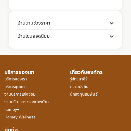
บ้านตามช่วงราคา
บ้านโซนยอดนิยม
บริการของเรา
เกี่ยวกับองค์กร
บริการของเรา
รู้จักธนาสิริ
บริหารชุมชน
ความยั่งยืน
งานบริการแจ้งซ่อม
นักลงทุนสัมพันธ์
งานบริการตรวจสุขภาพบ้าน
homey+
Homey Wellness
ติดต่อ