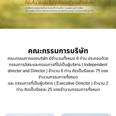
คณะกรรมการบริษัท
คณะกรรมการของบริษัท มีจำนวนทั้งหมด 8 ท่าน ประกอบด้วย
กรรมการอิสระและกรรมการที่ไม่เป็นผู้บริหาร ( Independent
director and Director ) จำนวน 6 ท่าน คิดเป็นร้อยละ 75 ของ
จำนวนกรรมการทั้งหมด
และ กรรมการที่เป็นผู้บริหาร ( Executive Director ) จํานวน 2
ท่าน คิดเป็นร้อยละ 25 ของจํานวนกรรมการทั้งหมด