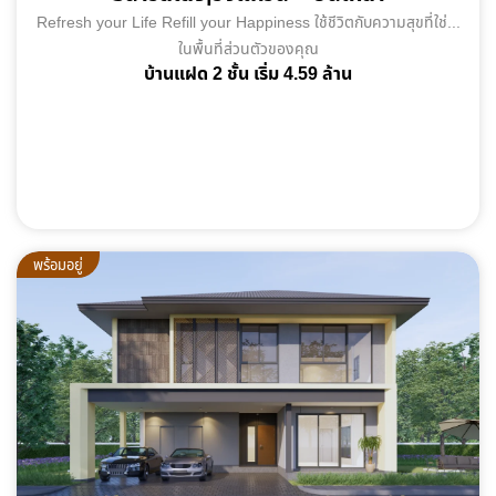
Refresh your Life Refill your Happiness ใช้ชีวิตกับความสุขที่ใช่...
ในพื้นที่ส่วนตัวของคุณ
บ้านแฝด 2 ชั้น เริ่ม 4.59 ล้าน
พร้อมอยู่