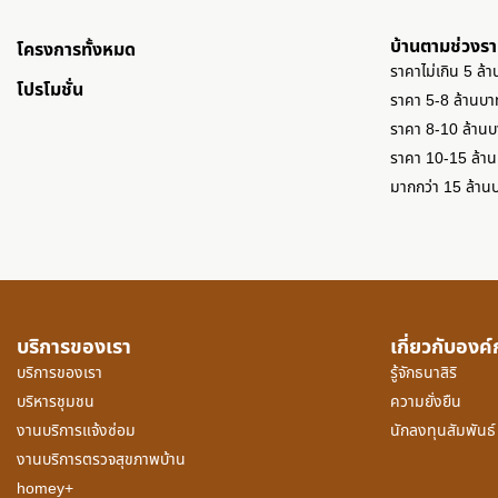
บ้านตามช่วงร
โครงการทั้งหมด
ราคาไม่เกิน 5 ล้
โปรโมชั่น
ราคา 5-8 ล้านบา
ราคา 8-10 ล้าน
ราคา 10-15 ล้า
มากกว่า 15 ล้าน
บริการของเรา
เกี่ยวกับองค
บริการของเรา
รู้จักธนาสิริ
บริหารชุมชน
ความยั่งยืน
งานบริการแจ้งซ่อม
นักลงทุนสัมพันธ์
งานบริการตรวจสุขภาพบ้าน
homey+