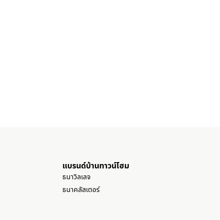
แบรนด์บ้านทาวน์โฮม
ธนาวิลเลจ
ธนาคลัสเตอร์