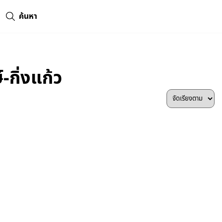
ค้นหา
กิ่งแก้ว