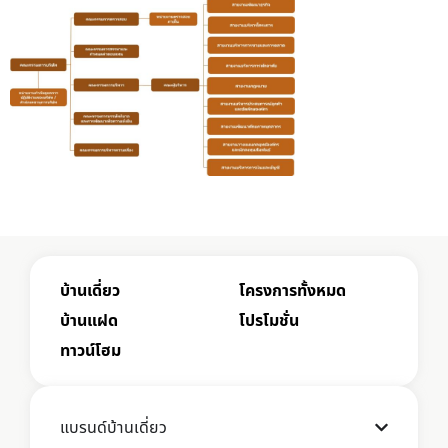
บ้านเดี่ยว
โครงการทั้งหมด
บ้านแฝด
โปรโมชั่น
ทาวน์โฮม
แบรนด์บ้านเดี่ยว