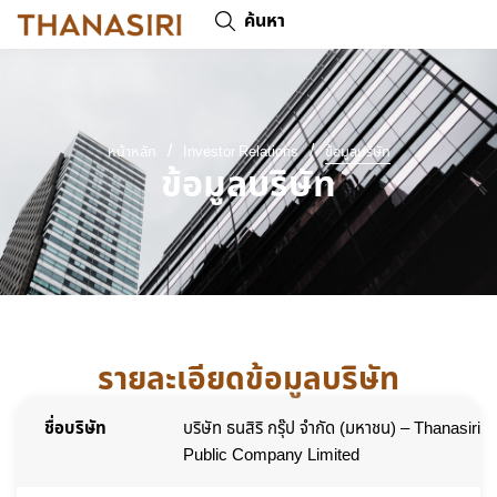
ค้นหา
/
/
หน้าหลัก
Investor Relations
ข้อมูลบริษัท
ข้อมูลบริษัท
รายละเอียดข้อมูลบริษัท
ชื่อบริษัท
บริษัท ธนสิริ กรุ๊ป จำกัด (มหาชน) – Thanasiri 
Public Company Limited