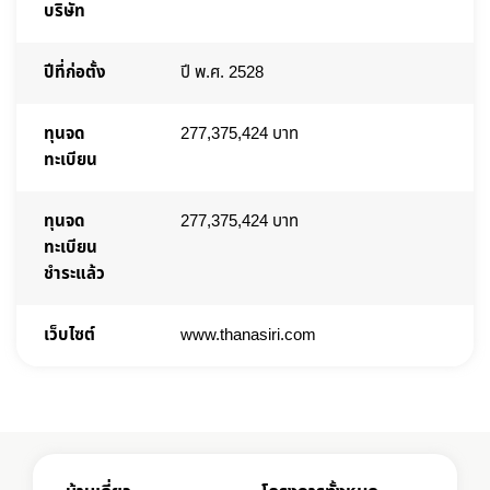
บริษัท
ปีที่ก่อตั้ง
ปี พ.ศ. 2528
ทุนจด
277,375,424 บาท
ทะเบียน
ทุนจด
277,375,424 บาท
ทะเบียน
ชำระแล้ว
เว็บไซต์
www.thanasiri.com