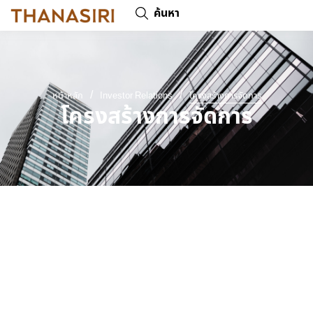
ค้นหา
/
/
หน้าหลัก
Investor Relations
โครงสร้างการจัดการ
โครงสร้างการจัดการ