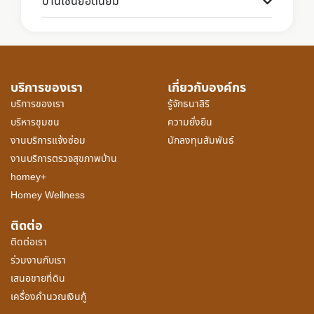
บ้านโซนยอดนิยม
บริการของเรา
เกี่ยวกับองค์กร
บริการของเรา
รู้จักธนาสิริ
บริหารชุมชน
ความยั่งยืน
งานบริการแจ้งซ่อม
นักลงทุนสัมพันธ์
งานบริการตรวจสุขภาพบ้าน
homey+
Homey Wellness
ติดต่อ
ติดต่อเรา
ร่วมงานกับเรา
เสนอขายที่ดิน
เครื่องคำนวณเงินกู้