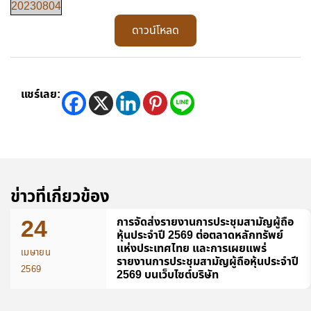
20230804
ดาวน์โหลด
แชร์เลย:
ข่าวที่เกี่ยวข้อง
24
การจัดส่งรายงานการประชุมสามัญผู้ถือ
หุ้นประจำปี 2569 ต่อตลาดหลักทรัพย์
แห่งประเทศไทย และการเผยแพร่
เมษายน
รายงานการประชุมสามัญผู้ถือหุ้นประจำปี
2569
2569 บนเว็บไซต์บริษัท