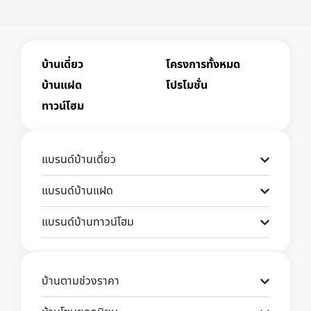
บ้านเดี่ยว
โครงการทั้งหมด
บ้านแฝด
โปรโมชั่น
ทาวน์โฮม
แบรนด์บ้านเดี่ยว
แบรนด์บ้านแฝด
แบรนด์บ้านทาวน์โฮม
บ้านตามช่วงราคา