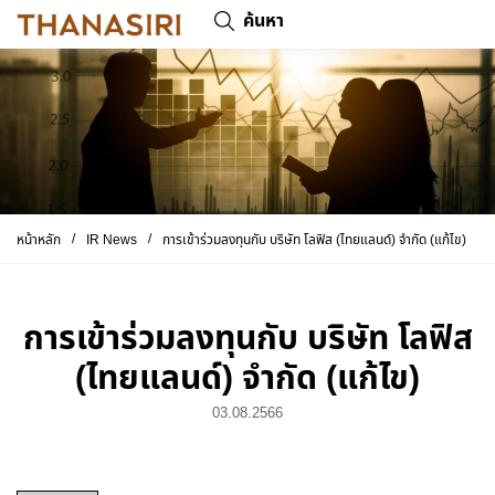
ค้นหา
/
/
หน้าหลัก
IR News
การเข้าร่วมลงทุนกับ บริษัท โลฟิส (ไทยแลนด์) จำกัด (แก้ไข)
การเข้าร่วมลงทุนกับ บริษัท โลฟิส
(ไทยแลนด์) จำกัด (แก้ไข)
03.08.2566