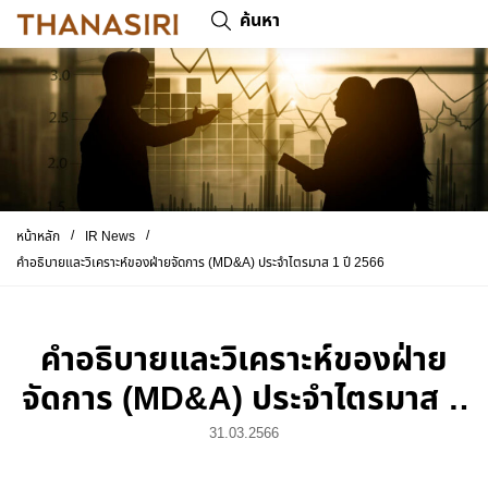
ค้นหา
/
/
หน้าหลัก
IR News
คำอธิบายและวิเคราะห์ของฝ่ายจัดการ (MD&A) ประจำไตรมาส 1 ปี 2566
คำอธิบายและวิเคราะห์ของฝ่าย
จัดการ (MD&A) ประจำไตรมาส 1
ปี 2566
31.03.2566