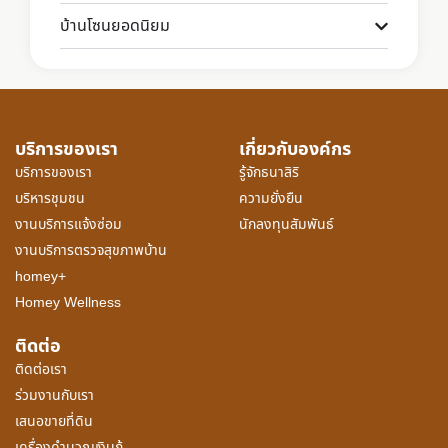
บ้านโซนยอดนิยม
บริการของเรา
เกี่ยวกับองค์กร
บริการของเรา
รู้จักธนาสิริ
บริหารชุมชน
ความยั่งยืน
งานบริการแจ้งซ่อม
นักลงทุนสัมพันธ์
งานบริการตรวจสุขภาพบ้าน
homey+
Homey Wellness
ติดต่อ
ติดต่อเรา
ร่วมงานกับเรา
เสนอขายที่ดิน
เครื่องคำนวณเงินกู้