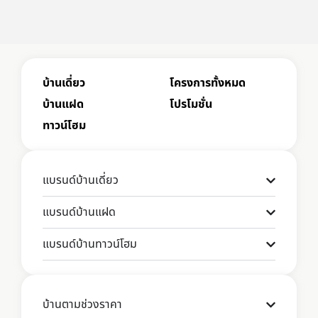
บ้านเดี่ยว
โครงการทั้งหมด
บ้านแฝด
โปรโมชั่น
ทาวน์โฮม
แบรนด์บ้านเดี่ยว
แบรนด์บ้านแฝด
แบรนด์บ้านทาวน์โฮม
บ้านตามช่วงราคา