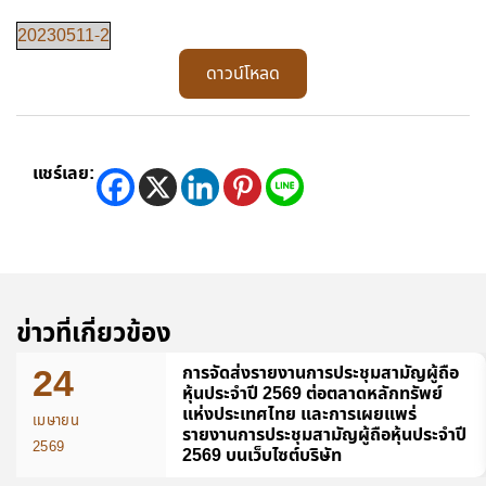
20230511-2
ดาวน์โหลด
แชร์เลย:
ข่าวที่เกี่ยวข้อง
24
การจัดส่งรายงานการประชุมสามัญผู้ถือ
หุ้นประจำปี 2569 ต่อตลาดหลักทรัพย์
แห่งประเทศไทย และการเผยแพร่
เมษายน
รายงานการประชุมสามัญผู้ถือหุ้นประจำปี
2569
2569 บนเว็บไซต์บริษัท