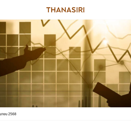
ถุนายน 2568