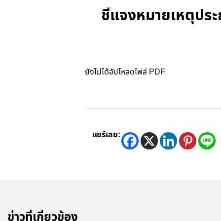
ชี้แจงหมายเหตุประ
ยังไม่ได้อัปโหลดไฟล์ PDF
แชร์เลย:
ข่าวที่เกี่ยวข้อง