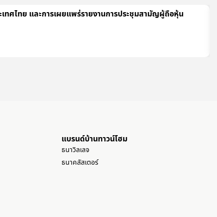
ระเทศไทย และการเผยแพร่รายงานการประชุมสามัญผู้ถือหุ้น
แบรนด์บ้านทาวน์โฮม
ธนาวิลเลจ
ธนาคลัสเตอร์