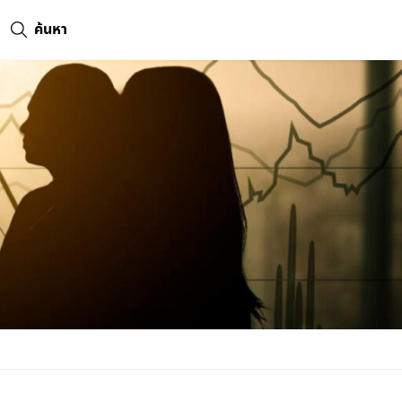
ค้นหา