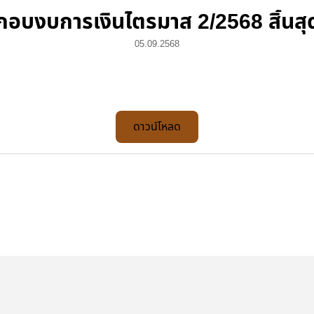
กอบงบการเงินไตรมาส 2/2568 สิ้นสุ
05.09.2568
ดาวน์โหลด