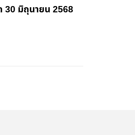
ด 30 มิถุนายน 2568