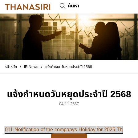
ค้นหา
/
/
หน้าหลัก
IR News
แจ้งกำหนดวันหยุดประจำปี 2568
แจ้งกำหนดวันหยุดประจำปี 2568
04.11.2567
011-Notification-of-the-companys-Holiday-for-2025-Th