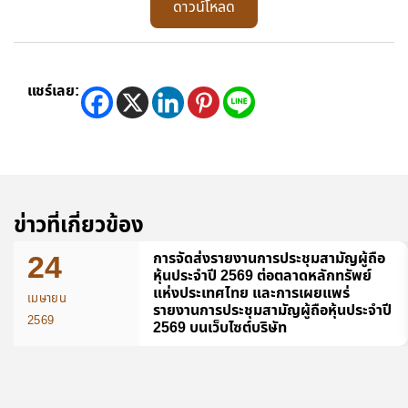
ดาวน์โหลด
แชร์เลย:
ข่าวที่เกี่ยวข้อง
24
การจัดส่งรายงานการประชุมสามัญผู้ถือ
หุ้นประจำปี 2569 ต่อตลาดหลักทรัพย์
แห่งประเทศไทย และการเผยแพร่
เมษายน
รายงานการประชุมสามัญผู้ถือหุ้นประจำปี
2569
2569 บนเว็บไซต์บริษัท