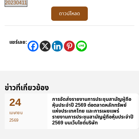
20230411
ดาวน์โหลด
แชร์เลย:
ข่าวที่เกี่ยวข้อง
24
การจัดส่งรายงานการประชุมสามัญผู้ถือ
หุ้นประจำปี 2569 ต่อตลาดหลักทรัพย์
แห่งประเทศไทย และการเผยแพร่
เมษายน
รายงานการประชุมสามัญผู้ถือหุ้นประจำปี
2569
2569 บนเว็บไซต์บริษัท