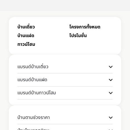
บ้านเดี่ยว
โครงการทั้งหมด
บ้านแฝด
โปรโมชั่น
ทาวน์โฮม
แบรนด์บ้านเดี่ยว
แบรนด์บ้านแฝด
แบรนด์บ้านทาวน์โฮม
บ้านตามช่วงราคา