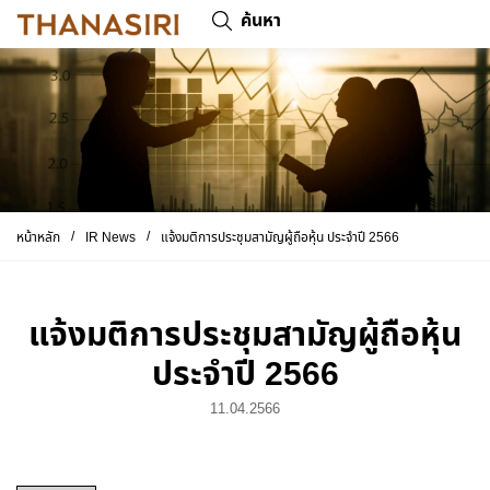
ค้นหา
/
/
หน้าหลัก
IR News
แจ้งมติการประชุมสามัญผู้ถือหุ้น ประจำปี 2566
แจ้งมติการประชุมสามัญผู้ถือหุ้น
ประจำปี 2566
11.04.2566