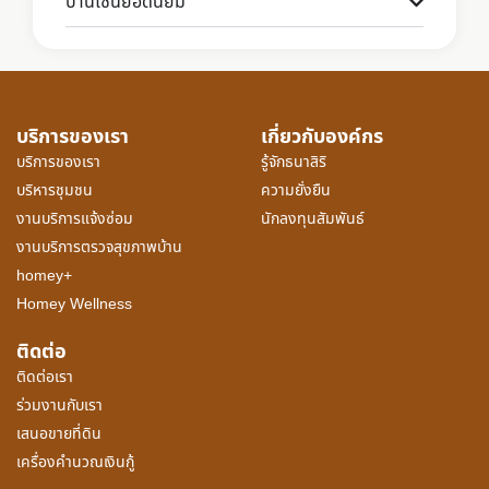
บ้านโซนยอดนิยม
บริการของเรา
เกี่ยวกับองค์กร
บริการของเรา
รู้จักธนาสิริ
บริหารชุมชน
ความยั่งยืน
งานบริการแจ้งซ่อม
นักลงทุนสัมพันธ์
งานบริการตรวจสุขภาพบ้าน
homey+
Homey Wellness
ติดต่อ
ติดต่อเรา
ร่วมงานกับเรา
เสนอขายที่ดิน
เครื่องคำนวณเงินกู้