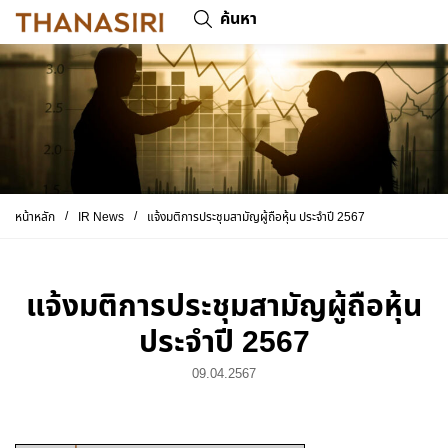
ค้นหา
/
/
หน้าหลัก
IR News
แจ้งมติการประชุมสามัญผู้ถือหุ้น ประจำปี 2567
แจ้งมติการประชุมสามัญผู้ถือหุ้น
ประจำปี 2567
09.04.2567