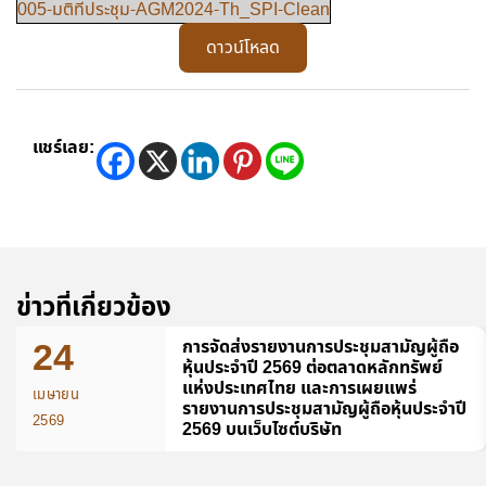
005-มติที่ประชุม-AGM2024-Th_SPI-Clean
ดาวน์โหลด
แชร์เลย:
ข่าวที่เกี่ยวข้อง
24
การจัดส่งรายงานการประชุมสามัญผู้ถือ
หุ้นประจำปี 2569 ต่อตลาดหลักทรัพย์
แห่งประเทศไทย และการเผยแพร่
เมษายน
รายงานการประชุมสามัญผู้ถือหุ้นประจำปี
2569
2569 บนเว็บไซต์บริษัท