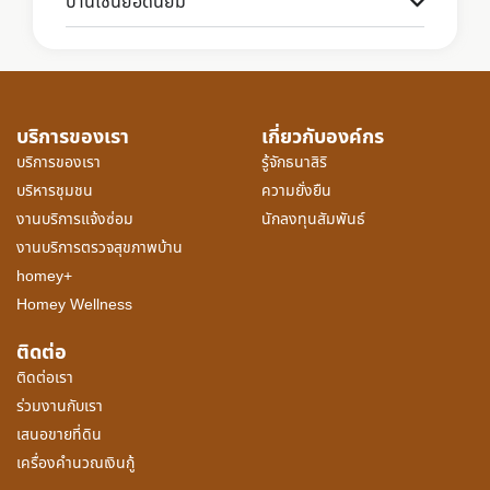
บ้านโซนยอดนิยม
บริการของเรา
เกี่ยวกับองค์กร
บริการของเรา
รู้จักธนาสิริ
บริหารชุมชน
ความยั่งยืน
งานบริการแจ้งซ่อม
นักลงทุนสัมพันธ์
งานบริการตรวจสุขภาพบ้าน
homey+
Homey Wellness
ติดต่อ
ติดต่อเรา
ร่วมงานกับเรา
เสนอขายที่ดิน
เครื่องคำนวณเงินกู้