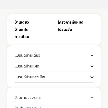
บ้านเดี่ยว
โครงการทั้งหมด
บ้านแฝด
โปรโมชั่น
ทาวน์โฮม
แบรนด์บ้านเดี่ยว
แบรนด์บ้านแฝด
แบรนด์บ้านทาวน์โฮม
บ้านตามช่วงราคา