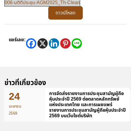
006-มติที่ประชุม-AGM2025_Th-Clean
ดาวน์โหลด
แชร์เลย:
ข่าวที่เกี่ยวข้อง
24
การจัดส่งรายงานการประชุมสามัญผู้ถือ
หุ้นประจำปี 2569 ต่อตลาดหลักทรัพย์
แห่งประเทศไทย และการเผยแพร่
เมษายน
รายงานการประชุมสามัญผู้ถือหุ้นประจำปี
2569
2569 บนเว็บไซต์บริษัท