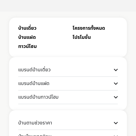
บ้านเดี่ยว
โครงการทั้งหมด
บ้านแฝด
โปรโมชั่น
ทาวน์โฮม
แบรนด์บ้านเดี่ยว
แบรนด์บ้านแฝด
แบรนด์บ้านทาวน์โฮม
บ้านตามช่วงราคา