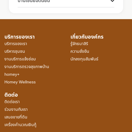
บ้านโซนยอดนิยม
บริการของเรา
เกี่ยวกับองค์กร
บริการของเรา
รู้จักธนาสิริ
บริหารชุมชน
ความยั่งยืน
งานบริการแจ้งซ่อม
นักลงทุนสัมพันธ์
งานบริการตรวจสุขภาพบ้าน
homey+
Homey Wellness
ติดต่อ
ติดต่อเรา
ร่วมงานกับเรา
เสนอขายที่ดิน
เครื่องคำนวณเงินกู้