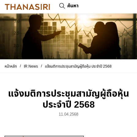
ค้นหา
/
/
หน้าหลัก
IR News
แจ้งมติการประชุมสามัญผู้ถือหุ้น ประจำปี 2568
แจ้งมติการประชุมสามัญผู้ถือหุ้น
ประจำปี 2568
11.04.2568