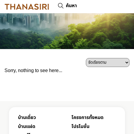
ค้นหา
Sorry, nothing to see here...
บ้านเดี่ยว
โครงการทั้งหมด
บ้านแฝด
โปรโมชั่น