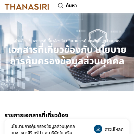
ค้นหา
/
หน้าหลัก
เอกสารที่เกี่ยวข้องกับ นโยบายการคุ้มครองข้อมูลส่วนบุคคล
เอกสารที่เกี่ยวข้องกับ นโยบาย
การคุ้มครองข้อมูลส่วนบุคคล
รายการเอกสารที่เกี่ยวข้อง
นโยบายการคุ้มครองข้อมูลส่วนบุคคล
ดาวน์โหลด
บมจ. ธนาสิริ กรุ๊ป และบริษัทในเครือ