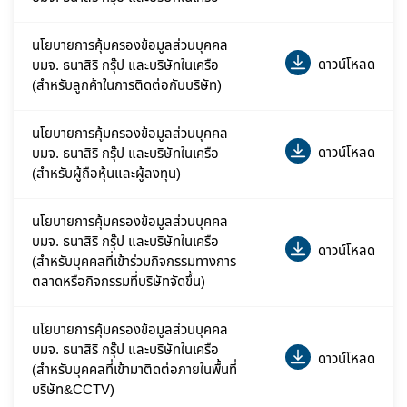
นโยบายการคุ้มครองข้อมูลส่วนบุคคล
ดาวน์โหลด
บมจ. ธนาสิริ กรุ๊ป และบริษัทในเครือ
(สำหรับลูกค้าในการติดต่อกับบริษัท)
นโยบายการคุ้มครองข้อมูลส่วนบุคคล
ดาวน์โหลด
บมจ. ธนาสิริ กรุ๊ป และบริษัทในเครือ
(สำหรับผู้ถือหุ้นและผู้ลงทุน)
นโยบายการคุ้มครองข้อมูลส่วนบุคคล
บมจ. ธนาสิริ กรุ๊ป และบริษัทในเครือ
ดาวน์โหลด
(สำหรับบุคคลที่เข้าร่วมกิจกรรมทางการ
ตลาดหรือกิจกรรมที่บริษัทจัดขึ้น)
นโยบายการคุ้มครองข้อมูลส่วนบุคคล
บมจ. ธนาสิริ กรุ๊ป และบริษัทในเครือ
ดาวน์โหลด
(สำหรับบุคคลที่เข้ามาติดต่อภายในพื้นที่
บริษัท&CCTV)