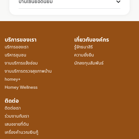
บ้านโซนยอดนิยม
บริการของเรา
เกี่ยวกับองค์กร
บริการของเรา
รู้จักธนาสิริ
บริหารชุมชน
ความยั่งยืน
งานบริการแจ้งซ่อม
นักลงทุนสัมพันธ์
งานบริการตรวจสุขภาพบ้าน
homey+
Homey Wellness
ติดต่อ
ติดต่อเรา
ร่วมงานกับเรา
เสนอขายที่ดิน
เครื่องคำนวณเงินกู้