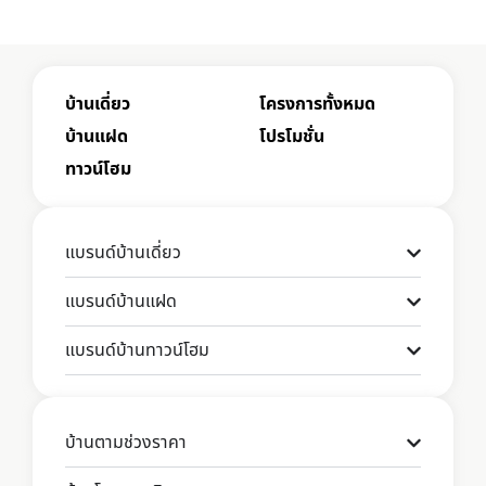
บ้านเดี่ยว
โครงการทั้งหมด
บ้านแฝด
โปรโมชั่น
ทาวน์โฮม
แบรนด์บ้านเดี่ยว
แบรนด์บ้านแฝด
แบรนด์บ้านทาวน์โฮม
บ้านตามช่วงราคา