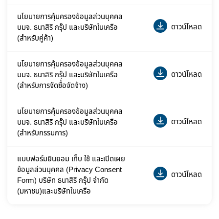
นโยบายการคุ้มครองข้อมูลส่วนบุคคล
ดาวน์โหลด
บมจ. ธนาสิริ กรุ๊ป และบริษัทในเครือ
(สำหรับคู่ค้า)
นโยบายการคุ้มครองข้อมูลส่วนบุคคล
ดาวน์โหลด
บมจ. ธนาสิริ กรุ๊ป และบริษัทในเครือ
(สำหรับการจัดซื้อจัดจ้าง)
นโยบายการคุ้มครองข้อมูลส่วนบุคคล
ดาวน์โหลด
บมจ. ธนาสิริ กรุ๊ป และบริษัทในเครือ
(สำหรับกรรมการ)
แบบฟอร์มยินยอม เก็บ ใช้ และเปิดเผย
ข้อมูลส่วนบุคคล (Privacy Consent
ดาวน์โหลด
Form) บริษัท ธนาสิริ กรุ๊ป จำกัด
(มหาชน)และบริษัทในเครือ