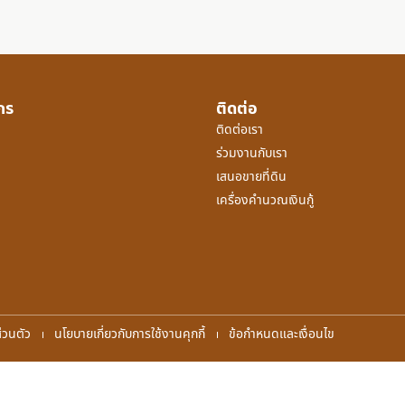
์กร
ติดต่อ
ติดต่อเรา
ร่วมงานกับเรา
เสนอขายที่ดิน
เครื่องคำนวณเงินกู้
่วนตัว
นโยบายเกี่ยวกับการใช้งานคุกกี้
ข้อกำหนดและเงื่อนไข