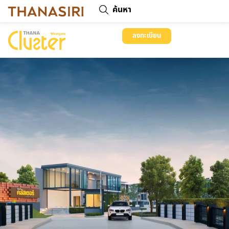
ค้นหา
ลงทะเบียน