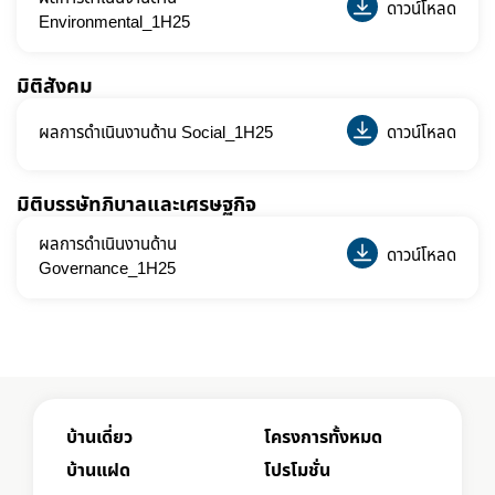
ดาวน์โหลด
Environmental_1H25
มิติสังคม
ผลการดำเนินงานด้าน Social_1H25
ดาวน์โหลด
มิติบรรษัทภิบาลและเศรษฐกิจ
ผลการดำเนินงานด้าน
ดาวน์โหลด
Governance_1H25
บ้านเดี่ยว
โครงการทั้งหมด
บ้านแฝด
โปรโมชั่น