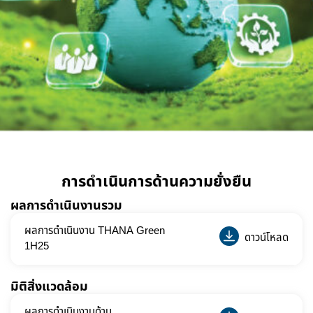
การดำเนินการด้านความยั่งยืน
ผลการดำเนินงานรวม
ผลการดำเนินงาน THANA Green
ดาวน์โหลด
1H25
มิติสิ่งแวดล้อม
ผลการดำเนินงานด้าน