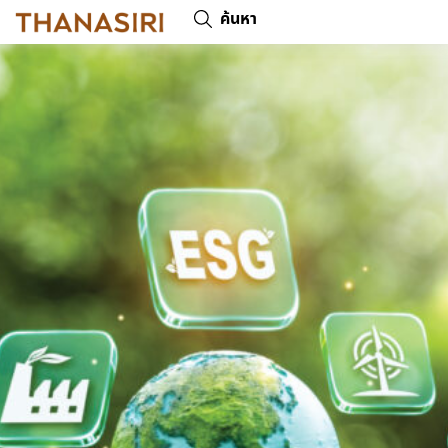
ค้นหา