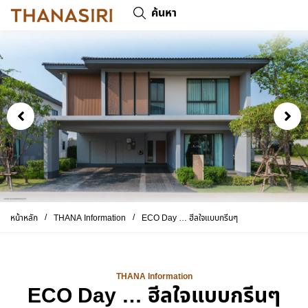
ค้นหา
/
/
หน้าหลัก
THANA Information
ECO Day … ฮีลใจแบบกรีนๆ
THANA Information
ECO Day … ฮีลใจแบบกรีนๆ