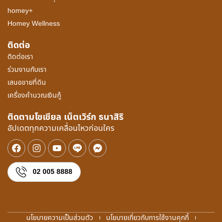
homey+
Homey Wellness
ติดต่อ
ติดต่อเรา
ร่วมงานกับเรา
เสนอขายที่ดิน
เครื่องคำนวณเงินกู้
ติดตามโซเชียล เน็ตเวิร์ก ธนาสิริ
อัปเดตทุกความเคลื่อนไหวก่อนใคร
02 005 8888
นโยบายความเป็นส่วนตัว
นโยบายเกี่ยวกับการใช้งานคุกกี้