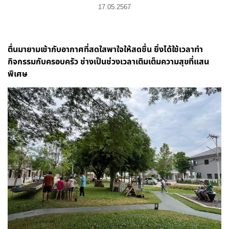
17.05.2567
ตื่นมายามเช้ากับอากาศที่สดใสพาใจให้สดชื่น ยิ่งได้ใช้เวลาทำ
กิจกรรมกับครอบครัว ช่างเป็นช่วงเวลาเติมเต็มความสุขที่แสน
พิเศษ