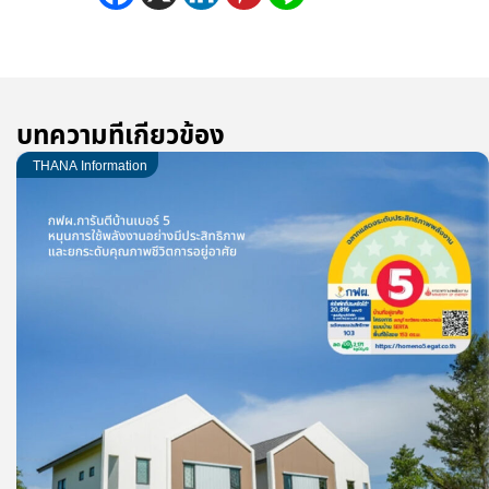
บทความที่เกี่ยวข้อง
THANA Information