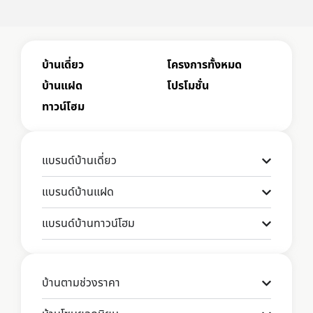
บ้านเดี่ยว
โครงการทั้งหมด
บ้านแฝด
โปรโมชั่น
ทาวน์โฮม
แบรนด์บ้านเดี่ยว
แบรนด์บ้านแฝด
แบรนด์บ้านทาวน์โฮม
บ้านตามช่วงราคา