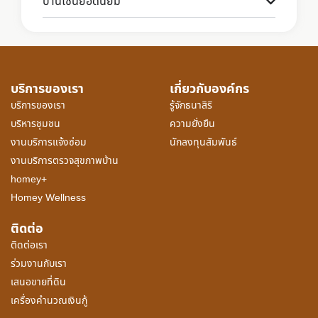
บ้านโซนยอดนิยม
บริการของเรา
เกี่ยวกับองค์กร
บริการของเรา
รู้จักธนาสิริ
บริหารชุมชน
ความยั่งยืน
งานบริการแจ้งซ่อม
นักลงทุนสัมพันธ์
งานบริการตรวจสุขภาพบ้าน
homey+
Homey Wellness
ติดต่อ
ติดต่อเรา
ร่วมงานกับเรา
เสนอขายที่ดิน
เครื่องคำนวณเงินกู้