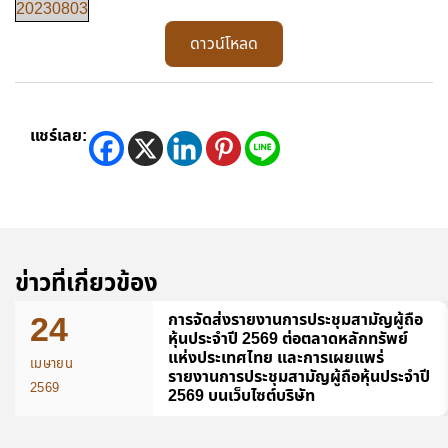
20230803
ดาวน์โหลด
แชร์เลย:
ข่าวที่เกี่ยวข้อง
24
การจัดส่งรายงานการประชุมสามัญผู้ถือ
หุ้นประจำปี 2569 ต่อตลาดหลักทรัพย์
แห่งประเทศไทย และการเผยแพร่
เมษายน
รายงานการประชุมสามัญผู้ถือหุ้นประจำปี
2569
2569 บนเว็บไซต์บริษัท