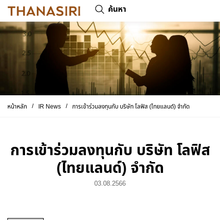
ค้นหา
/
/
หน้าหลัก
IR News
การเข้าร่วมลงทุนกับ บริษัท โลฟิส (ไทยแลนด์) จำกัด
การเข้าร่วมลงทุนกับ บริษัท โลฟิส
(ไทยแลนด์) จำกัด
03.08.2566