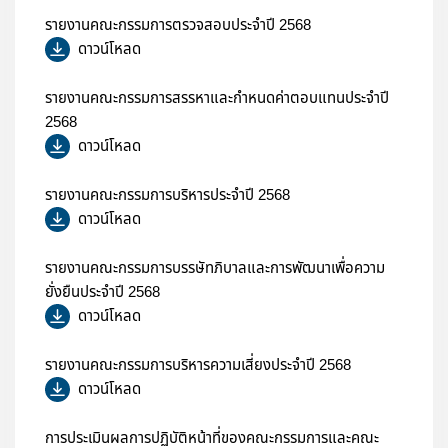
รายงานคณะกรรมการตรวจสอบประจำปี 2568
ดาวน์โหลด
รายงานคณะกรรมการสรรหาและกำหนดค่าตอบแทนประจำปี
2568
ดาวน์โหลด
รายงานคณะกรรมการบริหารประจำปี 2568
ดาวน์โหลด
รายงานคณะกรรมการบรรษัทภิบาลและการพัฒนาเพื่อความ
ยั่งยืนประจำปี 2568
ดาวน์โหลด
รายงานคณะกรรมการบริหารความเสี่ยงประจำปี 2568
ดาวน์โหลด
การประเมินผลการปฏิบัติหน้าที่ของคณะกรรมการและคณะ