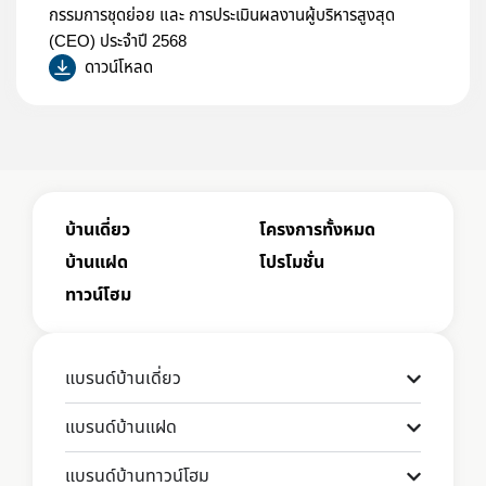
กรรมการชุดย่อย และ การประเมินผลงานผู้บริหารสูงสุด
(CEO) ประจำปี 2568
ดาวน์โหลด
บ้านเดี่ยว
โครงการทั้งหมด
บ้านแฝด
โปรโมชั่น
ทาวน์โฮม
แบรนด์บ้านเดี่ยว
แบรนด์บ้านแฝด
แบรนด์บ้านทาวน์โฮม