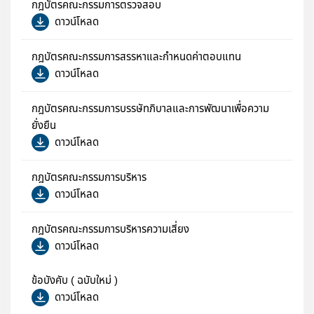
กฎบัตรคณะกรรมการตรวจสอบ
ดาวน์โหลด
กฎบัตรคณะกรรมการสรรหาและกำหนดค่าตอบแทน ​
ดาวน์โหลด
กฎบัตรคณะกรรมการบรรษัทภิบาลและการพัฒนาเพื่อความ
ยั่งยืน
ดาวน์โหลด
กฎบัตรคณะกรรมการบริหาร
ดาวน์โหลด
กฎบัตรคณะกรรมการบริหารความเสี่ยง
ดาวน์โหลด
ข้อบังคับ ( ฉบับใหม่ )
ดาวน์โหลด