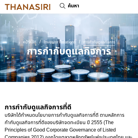
ค้นหา
/
/
หน้าหลัก
Investor Relations
การกำกับดูแลกิจการ
การกำกับดูแลกิจการ
การกำกับดูแลกิจการที่ดี
บริษัทได้กำหนดนโยบายการกำกับดูแลกิจการที่ดี ตามหลักการ
กำกับดูแลกิจการที่ดีของบริษัทจดทะเบียน ปี 2555 (The
Principles of Good Corporate Governance of Listed
Companies 2012) ออกโดยตลาดหลักทรัพย์แห่งประเทศไทย และ