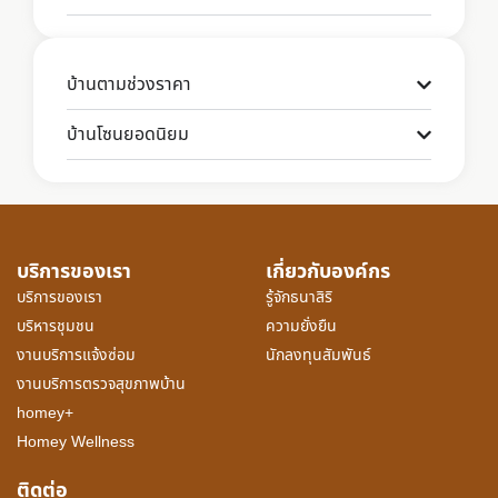
บ้านตามช่วงราคา
บ้านโซนยอดนิยม
บริการของเรา
เกี่ยวกับองค์กร
บริการของเรา
รู้จักธนาสิริ
บริหารชุมชน
ความยั่งยืน
งานบริการแจ้งซ่อม
นักลงทุนสัมพันธ์
งานบริการตรวจสุขภาพบ้าน
homey+
Homey Wellness
ติดต่อ