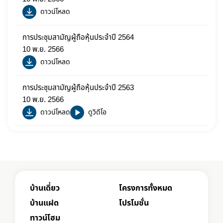
ดาวน์โหลด
การประชุมสามัญผู้ถือหุ้นประจำปี 2564
10 พ.ย. 2566
ดาวน์โหลด
การประชุมสามัญผู้ถือหุ้นประจำปี 2563
10 พ.ย. 2566
ดาวน์โหลด
ดูวิดีโอ
บ้านเดี่ยว
โครงการทั้งหมด
บ้านแฝด
โปรโมชั่น
ทาวน์โฮม