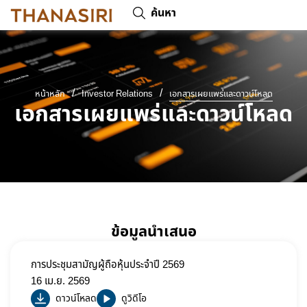
ค้นหา
/
/
หน้าหลัก
Investor Relations
เอกสารเผยแพร่และดาวน์โหลด
เอกสารเผยแพร่และดาวน์โหลด
ข้อมูลนำเสนอ
การประชุมสามัญผู้ถือหุ้นประจำปี 2569
16 เม.ย. 2569
ดาวน์โหลด
ดูวิดีโอ