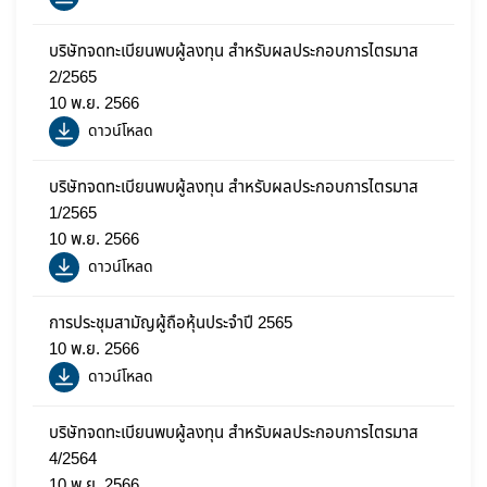
บริษัทจดทะเบียนพบผู้ลงทุน สำหรับผลประกอบการไตรมาส
2/2565
10 พ.ย. 2566
ดาวน์โหลด
บริษัทจดทะเบียนพบผู้ลงทุน สำหรับผลประกอบการไตรมาส
1/2565
10 พ.ย. 2566
ดาวน์โหลด
การประชุมสามัญผู้ถือหุ้นประจำปี 2565
10 พ.ย. 2566
ดาวน์โหลด
บริษัทจดทะเบียนพบผู้ลงทุน สำหรับผลประกอบการไตรมาส
4/2564
10 พ.ย. 2566