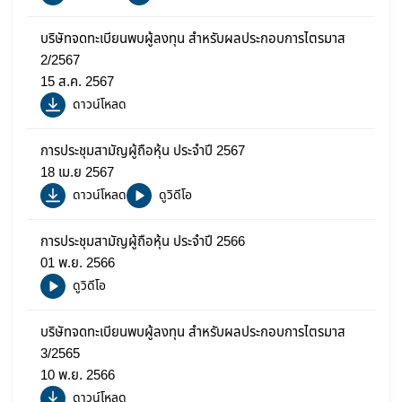
บริษัทจดทะเบียนพบผู้ลงทุน สำหรับผลประกอบการไตรมาส
2/2567
15 ส.ค. 2567
ดาวน์โหลด
การประชุมสามัญผู้ถือหุ้น ประจำปี 2567
18 เม.ย 2567
ดาวน์โหลด
ดูวิดีโอ
การประชุมสามัญผู้ถือหุ้น ประจำปี 2566
01 พ.ย. 2566
ดูวิดีโอ
บริษัทจดทะเบียนพบผู้ลงทุน สำหรับผลประกอบการไตรมาส
3/2565
10 พ.ย. 2566
ดาวน์โหลด