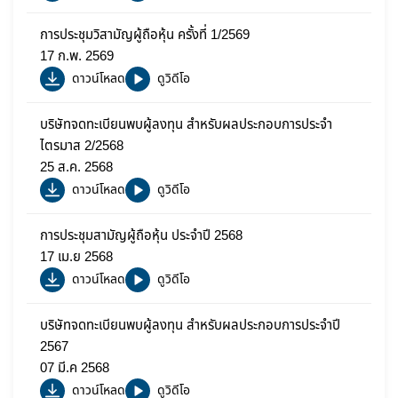
การประชุมวิสามัญผู้ถือหุ้น ครั้งที่ 1/2569
17 ก.พ. 2569
ดาวน์โหลด
ดูวิดีโอ
บริษัทจดทะเบียนพบผู้ลงทุน สำหรับผลประกอบการประจำ
ไตรมาส 2/2568
25 ส.ค. 2568
ดาวน์โหลด
ดูวิดีโอ
การประชุมสามัญผู้ถือหุ้น ประจำปี 2568
17 เม.ย 2568
ดาวน์โหลด
ดูวิดีโอ
บริษัทจดทะเบียนพบผู้ลงทุน สำหรับผลประกอบการประจำปี
2567
07 มี.ค 2568
ดาวน์โหลด
ดูวิดีโอ